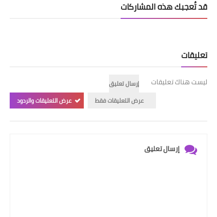
قد تُعجبك هذه المشاركات
تعليقات
ليست هناك تعليقات
إرسال تعليق
عرض التعليقات فقط
عرض التعليقات والردود
إرسال تعليق