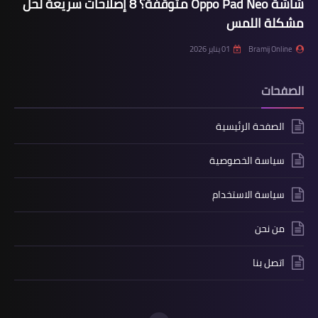
شاشة Oppo Pad Neo متوقفة؟ 8 إصلاحات سريعة لحل
مشكلة اللمس
Bramij Online
01 يناير 2026
الصفحات
الصفحة الرئيسية
سياسة الخصوصية
سياسة الاستخدام
من نحن
اتصل بنا