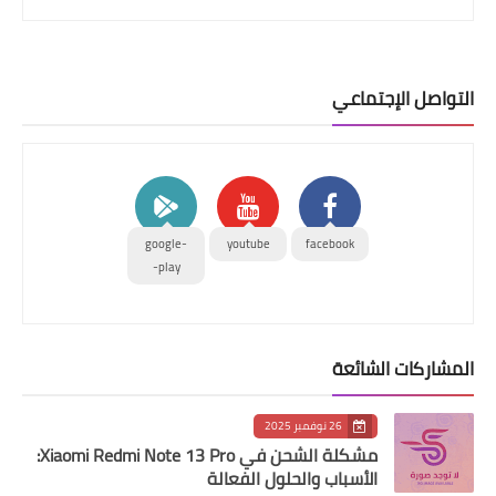
التواصل الإجتماعي
google-
youtube
facebook
play-
المشاركات الشائعة
26 نوفمبر 2025
مشكلة الشحن في Xiaomi Redmi Note 13 Pro:
الأسباب والحلول الفعالة