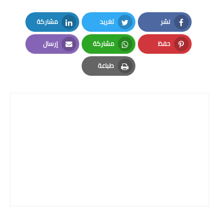
نشر
تغريد
مشاركة
LinkedIn
Twitter
Facebook
حفظ
مشاركة
إرسال
Email
Whatsapp
Pinterest
طباعة
Print