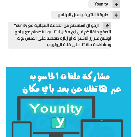
تطبيقات
Younity
طريقة التثبيت وعمل البرنامج
العملات الرقمية
ارجو ان استفدتم من الخدمة المجانية مع Younity
لتصفح ملفاتكم في اي مكان لا تنسو الانضمام مع برامج
اونلاين عبر زر الاشتراك او زيارة صفحتنا على الفيس بوك
ومشاهدة حلقاتنا على قناة اليوتيوب