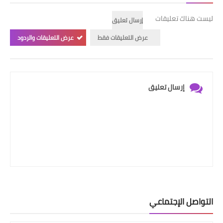
ليست هناك تعليقات
إرسال تعليق
عرض التعليقات فقط
عرض التعليقات والردود
إرسال تعليق
التواصل الإجتماعي