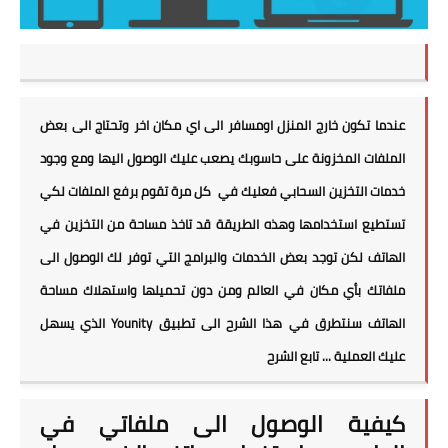
عندما تكون خارج المنزل اومسافر الى اي مكان اخر وتحتاج الى بعض
الملفات المخزونة على حاسوبك يصعب عليك الوصول اليها ومع وجود
خدمات التخزين السحابي فعليك في كل مرة تقوم برفع الملفات لكي
تستطيع استخدامها وهذه الطريقة قد تاخذ مساحة من التخزين في
الهاتف لكن توجد بعض الخدمات والبرامج التي توفر لك الوصول الى
ملفاتك بأي مكان في العالم ومن دون تحميلها واستهلاك مساحة
الهاتف سنتطرق في هذا الشرح الى تطبيق Younity الذي يسهل
عليك العملية ... تابع الشرح
كيفية الوصول الى ملفاتي في