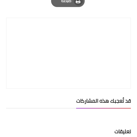
طباعة
Print
قد تُعجبك هذه المشاركات
تعليقات