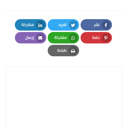
نشر
تغريد
مشاركة
LinkedIn
Twitter
Facebook
حفظ
مشاركة
إرسال
Email
Whatsapp
Pinterest
طباعة
Print