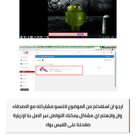
ارجو ان استفدتم من الموضوع لاتنسو مشاركته مع الاصدقاء
وان واجهتم اي مشاكل يمكنك التواصل عبر اتصل بنا او زيارة
صفحتنا على الفيس بوك