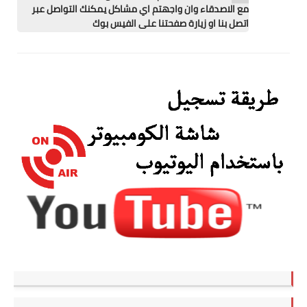
تطبيقات
مع الاصدقاء وان واجهتم اي مشاكل يمكنك التواصل عبر
اتصل بنا او زيارة صفحتنا على الفيس بوك
العملات الرقمية