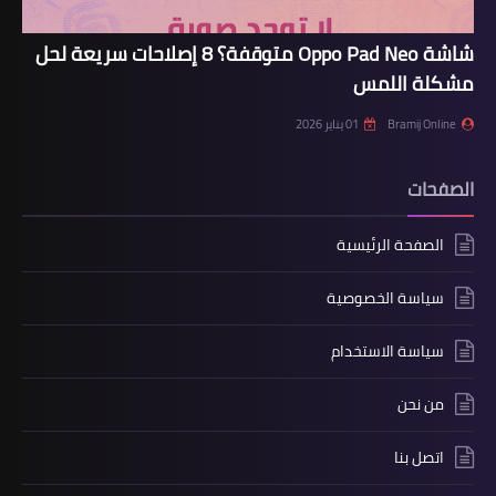
شاشة Oppo Pad Neo متوقفة؟ 8 إصلاحات سريعة لحل
مشكلة اللمس
Bramij Online
01 يناير 2026
الصفحات
الصفحة الرئيسية
سياسة الخصوصية
سياسة الاستخدام
من نحن
اتصل بنا