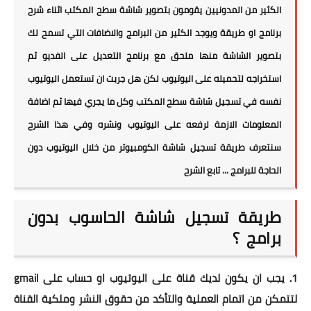
الكثير من المدونيين يقومون بتصوير شاشة سطح المكتب اثناء شرح
برنامج او طريقة ويوجد الكثير من البرامج والاضافات التي تسمح لك
بتصوير الشاشة منها ملحق مع برنامج التعديل على الفديو ثم
استخراجه لتحميله على اليوتيوب لكن هل جربت ان تستعمل اليوتيوب
نفسه في تسجيل شاشة سطح المكتب وكل ما يجري فيها ثم اضافة
المعلومات الازمة لرفعه على اليوتيوب ونشره وفي هذا الشرح
سنتعرف طريقة تسجيل شاشة الكومبيوتر من خلال اليوتيوب دون
الحاجة للبرامج ... تابع الشرح
طريقة تسجيل شاشة الحاسوب بدون
برامج ؟
1. يجب ان يكون لديك قناة على اليوتيوب او حساب على gmail
لتتمكن من اتمام العملية والتأكد من حقوق النشر وملكية القناة