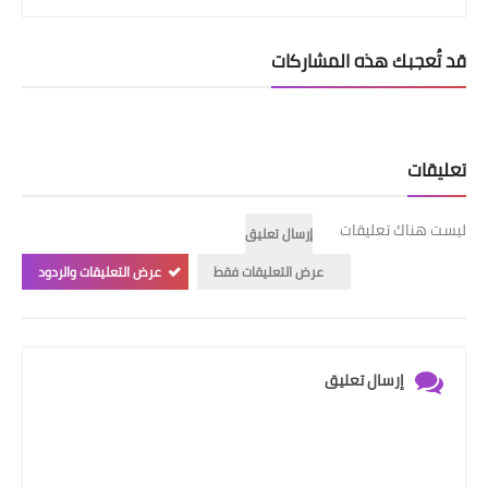
قد تُعجبك هذه المشاركات
تعليقات
ليست هناك تعليقات
إرسال تعليق
عرض التعليقات فقط
عرض التعليقات والردود
إرسال تعليق