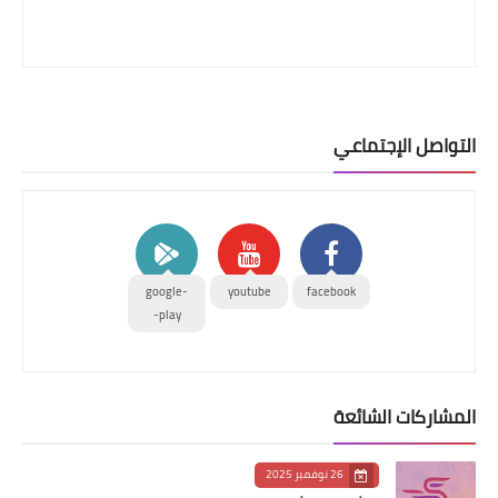
التواصل الإجتماعي
google-
youtube
facebook
play-
المشاركات الشائعة
26 نوفمبر 2025