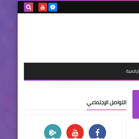
بحث هذه
المدونة
الإلكترونية
لرقمية
التواصل الإجتماعي