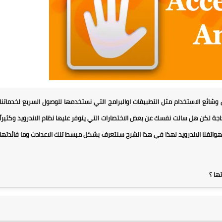
وشائع الاستخدام مثل التطبيقات اوالبرامج التي نستخدمها للوصول السريع لخدماتنا
الحاجة لكن هل سالت نفسك عن بعض الاختصارات التي يتوفر عليها نظام الاندرويد وكثيراً
واتفنا الاندرويد لهذا في هذا الشرح سنتعرف بشكل مبسط تلك الاعدادت وما فائدتها