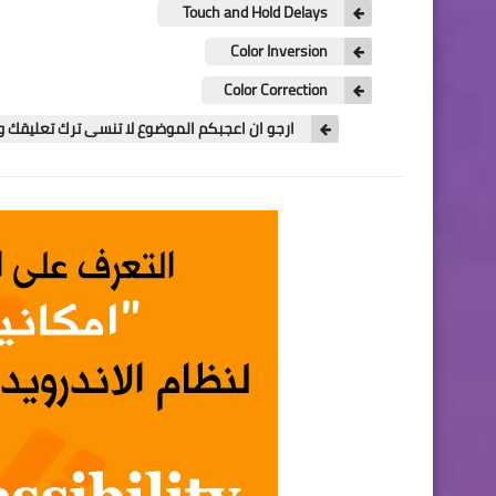
Touch and Hold Delays
Color Inversion
Color Correction
ارجو ان اعجبكم الموضوع لا تنسى ترك تعليقك 