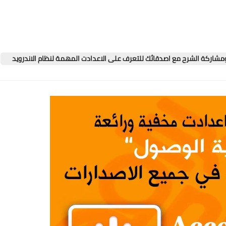
ومشاركة الشرح مع اصدقائك للتعرف على الاعدادت المهمة لنظام الاندرويد