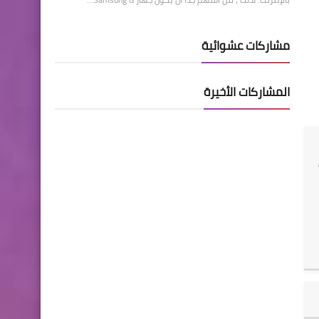
مشاركات عشوائية
المشاركات الأخيرة