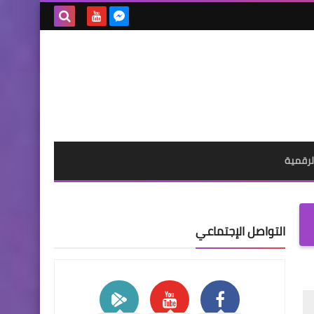
بحث هذه
المدونة
الإلكترونية
لرقمية
التواصل الإجتماعي