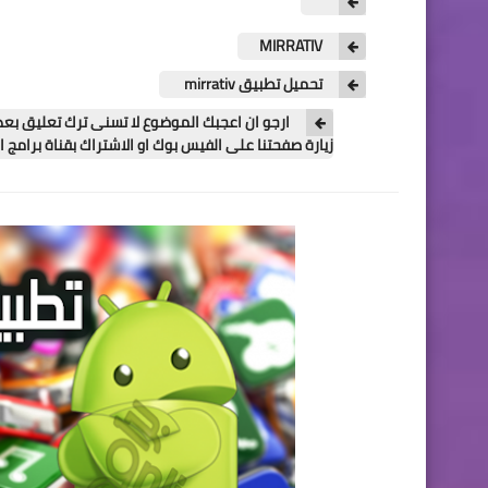
MIRRATIV
تحميل تطبيق mirrativ
ارجو ان اعجبك الموضوع لا تسنى ترك تعليق بعد 
زيارة صفحتنا على الفيس بوك او الاشتراك بقناة برامج او