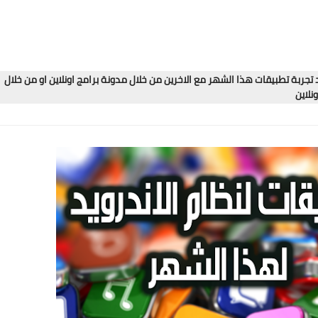
تجربة تطبيقات هذا الشهر مع الاخرين من خلال مدونة برامج اونلاين او من خلال
نلاين