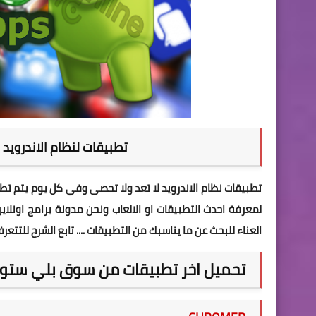
تطبيقات لنظام الاندرويد لهذا الشهر roid
تطبيقات نظام الاندرويد لا تعد ولا تحصى وفي كل يوم يتم تطوي
لمعرفة احدث التطبيقات او الالعاب ونحن مدونة برامج اونلاي
العناء للبحث عن ما يناسبك من التطبيقات .... تابع الشرح للتتعر
تحميل اخر تطبيقات من سوق بلي ستور 