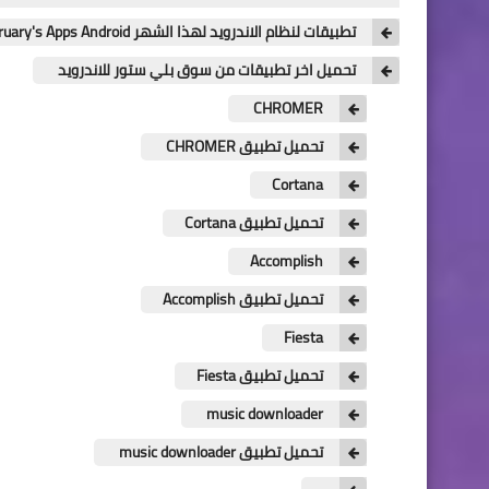
تطبيقات لنظام الاندرويد لهذا الشهر February's Apps Android
تحميل اخر تطبيقات من سوق بلي ستور للاندرويد
CHROMER
تحميل تطبيق CHROMER
Cortana
تحميل تطبيق Cortana
Accomplish
تحميل تطبيق Accomplish
Fiesta
تحميل تطبيق Fiesta
music downloader
تحميل تطبيق music downloader