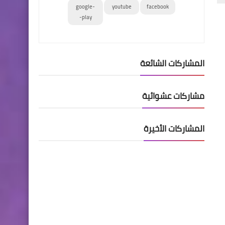
google-
youtube
facebook
play-
المشاركات الشائعة
مشاركات عشوائية
المشاركات الأخيرة