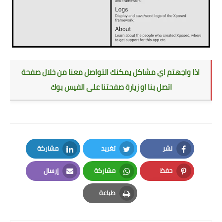
اذا واجهتم اي مشاكل يمكنك التواصل معنا من خلال صفحة
اتصل بنا او زيارة صفحتنا على الفيس بوك
نشر
تغريد
مشاركة
LinkedIn
Twitter
Facebook
حفظ
مشاركة
إرسال
Email
Whatsapp
Pinterest
طباعة
Print