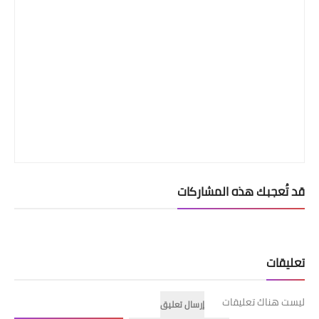
قد تُعجبك هذه المشاركات
تعليقات
ليست هناك تعليقات
إرسال تعليق