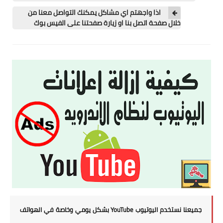
اذا واجهتم اي مشاكل يمكنك التواصل معنا من
خلال صفحة اتصل بنا او زيارة صفحتنا على الفيس بوك
جميعنا نستخدم اليوتيوب YouTube بشكل يومي وخاصة في الهواتف