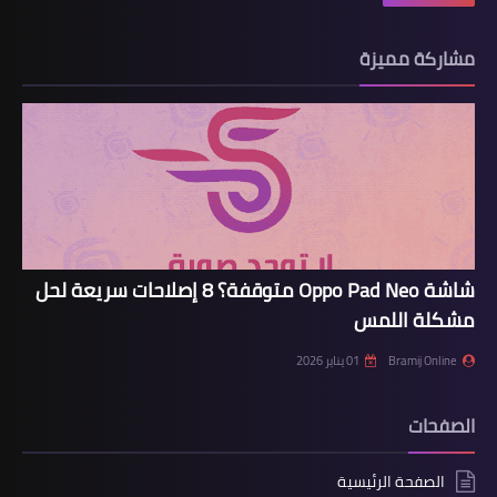
مشاركة مميزة
شاشة Oppo Pad Neo متوقفة؟ 8 إصلاحات سريعة لحل
مشكلة اللمس
Bramij Online
01 يناير 2026
الصفحات
الصفحة الرئيسية