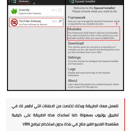
لتعمل معك الطريقة وبذلك تخلصت من الاعلانات التي تظهر لك في
تطبيق يوتيوب بسهولة كما تساعدك هذه الطريقة على كيفية
مشاهدة الفديو الغير متاح في بلدك بدون استخدام لبرامج VBN