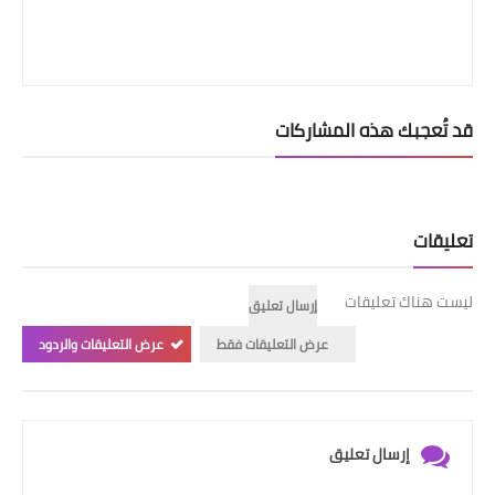
قد تُعجبك هذه المشاركات
تعليقات
ليست هناك تعليقات
إرسال تعليق
عرض التعليقات فقط
عرض التعليقات والردود
إرسال تعليق