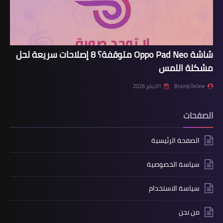
شاشة Oppo Pad Neo متوقفة؟ 8 إصلاحات سريعة لحل
مشكلة اللمس
Bramij Online
01 يناير 2026
الصفحات
الصفحة الرئيسية
سياسة الخصوصية
سياسة الاستخدام
من نحن