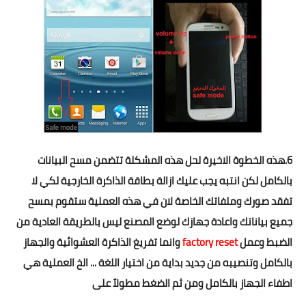
6.هذه الخطوة الاخيرة لحل هذه المشكلة تتضمن مسح البيانات
بالكامل لكن انتبه يجب عليك ازالة بطاقة الذاكرة الخارجية لكي لا
تفقد صورك وملفاتك الخاصة لان في هذه العملية ستقوم بمسح
جميع بياناتك واعادة جهازك لوضع المصنع ليس بالطريقة العادية من
الضبط وعمل
factory reset
وانما تفريغ الذاكرة العشوائية والجهاز
بالكامل وتنصيبه من جديد بداية من اختيار اللغة ... الخ
العملية هي
اطفاء الجهاز بالكامل ومن ثم الضغط مطولاً على