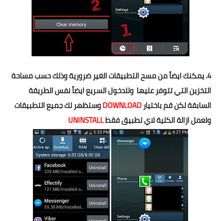
4. يمكنك ايضاً من مسح التطبيقات الغير ضرورية وذلك حسب مساحة
التخزين التي تتوفر عليها وللدخول السريع ايضاً نفس الطريقة
السابقة لكن قم باختيار
DOWNLOAD
وستظهر لك جميع التطبيقات
ولعمل ازالة الكلية لاي تطبيق فقط
UNINSTALL