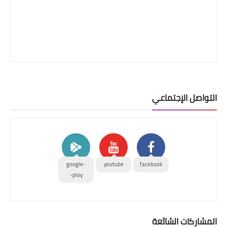
التواصل الإجتماعي
google-
youtube
facebook
play-
المشاركات الشائعة