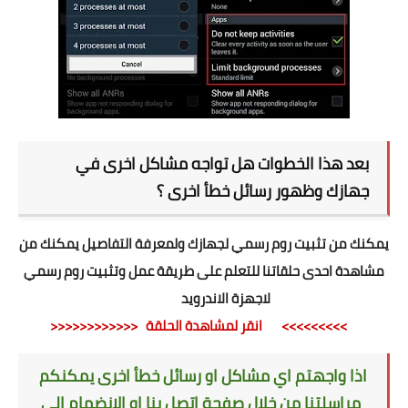
بعد هذا الخطوات هل تواجه مشاكل اخرى في
جهازك وظهور رسائل خطأ اخرى ؟
يمكنك من تثبيت روم رسمي لجهازك ولمعرفة التفاصيل يمكنك من
مشاهدة احدى حلقاتنا للتعلم على طريقة عمل وتثبيت روم رسمي
لاجهزة الاندرويد
>>>>>>>>> انقر لمشاهدة الحلقة <<<<<<<<<<<<
اذا واجهتم اي مشاكل او رسائل خطأ اخرى يمكنكم
مراسلتنا من خلال صفحة اتصل بنا او الانضمام الى