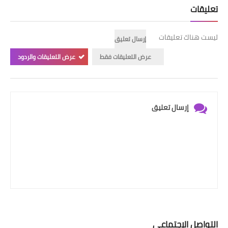
تعليقات
ليست هناك تعليقات
إرسال تعليق
عرض التعليقات فقط
عرض التعليقات والردود
إرسال تعليق
التواصل الإجتماعي