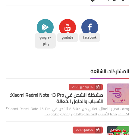
google-
youtube
facebook
play-
المشاركات الشائعة
26 نوفمبر 2025
مشكلة الشحن في Xiaomi Redmi Note 13 Pro:
الأسباب والحلول الفعالة
وصف قصير للمقال: تعاني من مشكلة الشحن في Xiaomi Redmi Note 13 Pro؟
اكتشف معنا الأسباب المحتملة والحلول الفعالة خطوة ب…
06 مايو 2017