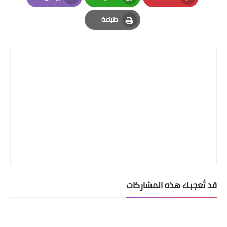
Email
Whatsapp
Pinterest
طباعة
Print
قد تُعجبك هذه المشاركات