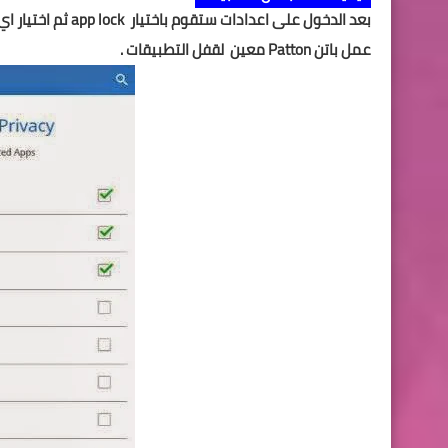
بعد الدخول على اعدادات ستقوم باختيار
app lock
ثم اختيار ا
عمل باتن
Patton
معين لقفل التطبيقات .