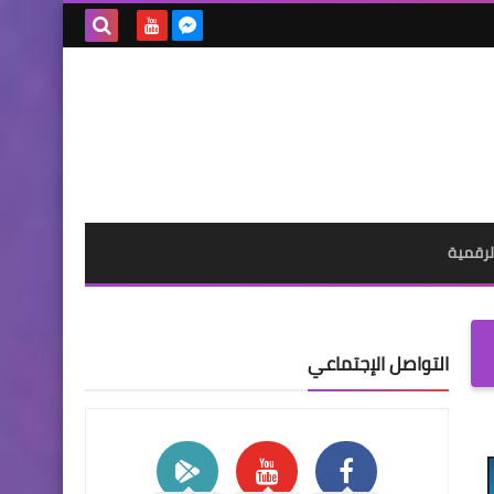
بحث هذه
المدونة
الإلكترونية
لرقمية
التواصل الإجتماعي