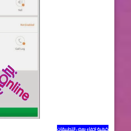
كيفية اخفاء بعض التطبيقات