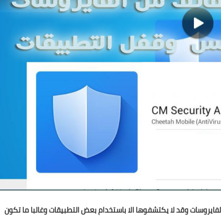
ايروسات وقد لا يكتشفوها الا باستخدام بعض التطبيقات وغالبا ما تكون