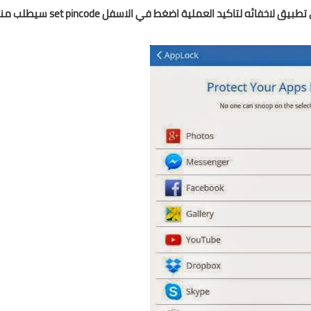
ي تطبيق لاخفائه لتاكيد العملية اضغط في الاسفل
set pincode
سيطلب من