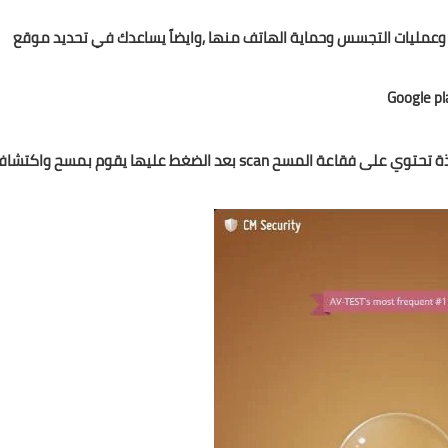
وعمليات التجسس وحماية الهاتف منها ,وايضاً يساعدك في تحديد موقع
Google p
ة تحتوي على فقاعة المسح
scan
بعد الضغط عليها يقوم بمسح واكتشا