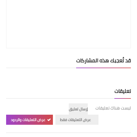
قد تُعجبك هذه المشاركات
تعليقات
ليست هناك تعليقات
إرسال تعليق
عرض التعليقات فقط
عرض التعليقات والردود