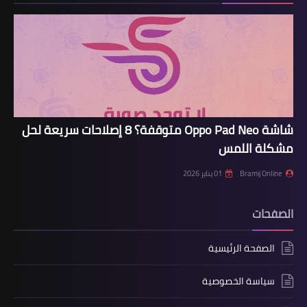
شاشة Oppo Pad Neo متوقفة؟ 8 إصلاحات سريعة لحل
مشكلة اللمس
Bramij Online
01 يناير 2026
الصفحات
الصفحة الرئيسية
سياسة الخصوصية