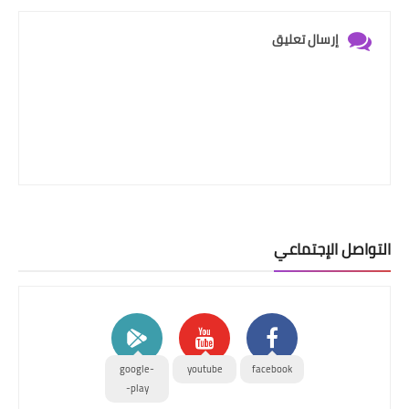
إرسال تعليق
التواصل الإجتماعي
google-
youtube
facebook
play-