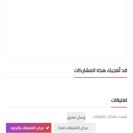
قد تُعجبك هذه المشاركات
تعليقات
ليست هناك تعليقات
إرسال تعليق
عرض التعليقات فقط
عرض التعليقات والردود