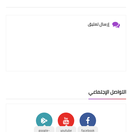
إرسال تعليق
التواصل الإجتماعي
google-
youtube
facebook