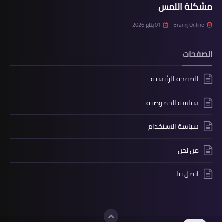
مشكلة اللمس
Bramij Online
01 يناير 2026
الصفحات
الصفحة الرئيسية
سياسة الخصوصية
سياسة الاستخدام
من نحن
اتصل بنا