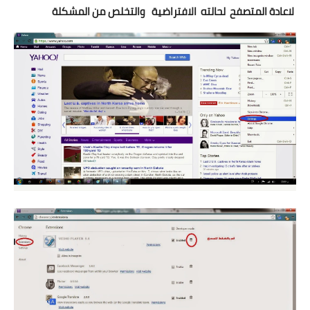
لاعادة المتصفح لحالته الافتراضية
والتخلص من المشكلة