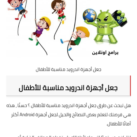
تطبيقات
العملات الرقمية
جعل أجهزة اندرويد مناسبة للأطفال
جعل أجهزة اندرويد مناسبة للأطفال
هل تبحث عن طرق جعل أجهزة اندرويد مناسبة للأطفال ؟ حسنًا ، هذه
هي فرصتك لتعلم بعض النصائح والحيل لجعل أجهزة Android أكثر
أمانًا للأطفال.