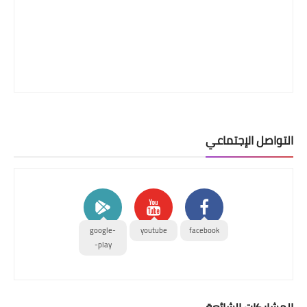
التواصل الإجتماعي
google-
youtube
facebook
play-