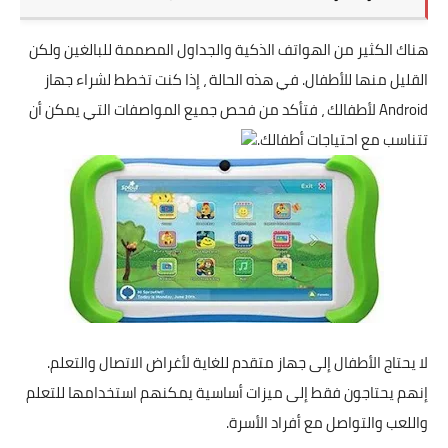
هناك الكثير من الهواتف الذكية والجداول المصممة للبالغين ولكن
القليل منها للأطفال. في هذه الحالة ، إذا كنت تخطط لشراء جهاز
Android لأطفالك ، فتأكد من فحص جميع المواصفات التي يمكن أن
تتناسب مع احتياجات أطفالك.
لا يحتاج
الأطفال
إلى جهاز متقدم للغاية لأغراض الاتصال والتعلم.
إنهم يحتاجون فقط إلى ميزات أساسية يمكنهم استخدامها للتعلم
واللعب والتواصل مع أفراد الأسرة.