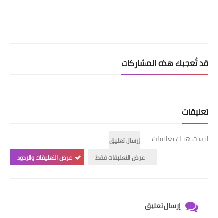
قد تُعجبك هذه المشاركات
تعليقات
ليست هناك تعليقات
إرسال تعليق
عرض التعليقات فقط
عرض التعليقات والردود
إرسال تعليق