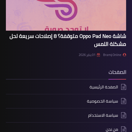
شاشة Oppo Pad Neo متوقفة؟ 8 إصلاحات سريعة لحل
مشكلة اللمس
Bramij Online
01 يناير 2026
الصفحات
الصفحة الرئيسية
سياسة الخصوصية
سياسة الاستخدام
من نحن