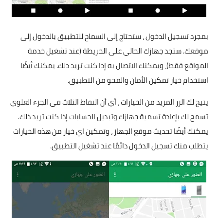
بمجرد تسجيل الدخول ، ستحتاج إلى السماح للتطبيق بالدخول إلى
موقعك. ستجد جهازك الحالي على الخريطة (عند تشغيل خدمة
المواقع فقط)، ويمكنك الاتصال به إذا كنت تريد ذلك. يمكنك أيضًا
استخدام خيار تمكين الأمان والمحو من التطبيق.
يتيح لك الزر المزيد من الخيارات ، أي أن النقاط الثلاث في الجزء العلوي
تسمح لك بإعادة تسمية جهازك وتبديل الحسابات إذا كنت تريد ذلك.
يمكنك أيضًا تحديث موقع الجهاز ، وتمكين اي خيار من هذه الخيارات
يتطلب منك تسجيل الدخول دائمًا عند تشغيل التطبيق.