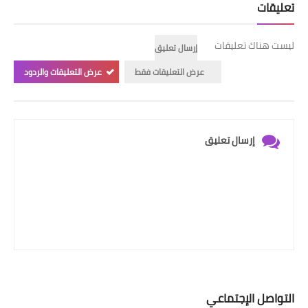
تعليقات
ليست هناك تعليقات
إرسال تعليق
عرض التعليقات فقط
عرض التعليقات والردود
إرسال تعليق
التواصل الإجتماعي