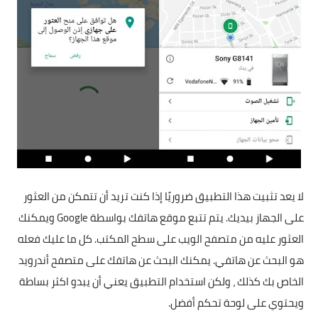
لا يعد تثبيت هذا التطبيق ضروريًا إذا كنت تريد أن تتمكن من العثور
على الجهاز بيديك. يتم تتبع موقع هاتفك بواسطة Google ويمكنك
العثور عليه من متصفح الويب على سطح المكتب. كل ما عليك فعله
هو البحث عن هاتفي. يمكنك البحث عن هاتفك على متصفح أندرويد
الخاص بك كذلك ، ولكن استخدام التطبيق يعني أن يبدو اكثر بساطة
ويحتوي على لوحة تحكم أفضل.