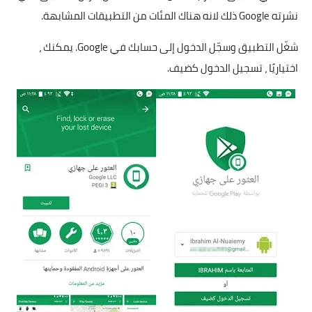
نشرته Google ذلك لانه هناك المئات من التطبيقات المشابهة.
شغّل التطبيق وسجّل الدخول إلى حسابك في Google. يمكنك ،
اختياريًا ، تسجيل الدخول كضيف.