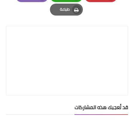
Email
Whatsapp
Pinterest
طباعة
Print
قد تُعجبك هذه المشاركات