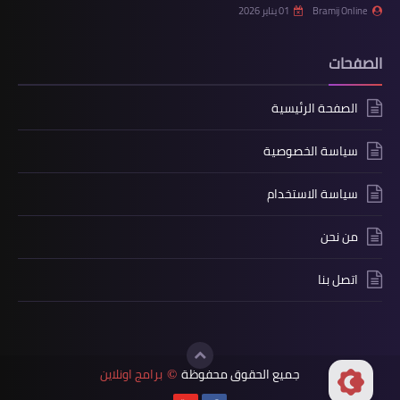
Bramij Online
01 يناير 2026
الصفحات
الصفحة الرئيسية
سياسة الخصوصية
سياسة الاستخدام
من نحن
اتصل بنا
جميع الحقوق محفوظة
برامج اونلاين
©