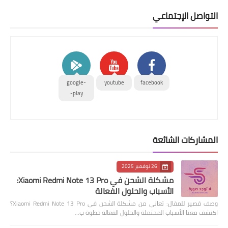
التواصل الإجتماعي
google-
youtube
facebook
play-
المشاركات الشائعة
26 نوفمبر 2025
مشكلة الشحن في Xiaomi Redmi Note 13 Pro:
الأسباب والحلول الفعالة
وصف قصير للمقال: تعاني من مشكلة الشحن في Xiaomi Redmi Note 13 Pro؟
اكتشف معنا الأسباب المحتملة والحلول الفعالة خطوة ب…