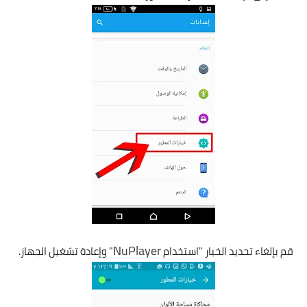
NuPlayer
قم بإلغاء تحديد الخيار "استخدام
" وإعادة تشغيل الجهاز
.