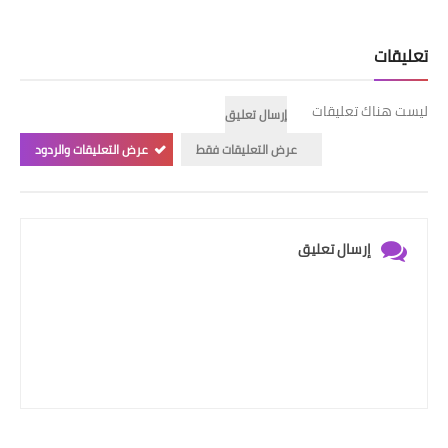
تعليقات
ليست هناك تعليقات
إرسال تعليق
عرض التعليقات فقط
عرض التعليقات والردود
إرسال تعليق