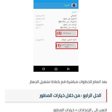
بعد اتمام الخطوات مباشرة قم باعادة تشغيل الجهاز
الحل الرابع : من خلال خيارات المطور
اذهب إلى الإعدادات > خيارات المطور