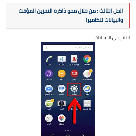
الحل الثالث : من خلال محو ذاكرة التخزين المؤقت
والبيانات للكاميرا
انتقل الى الاعدادات