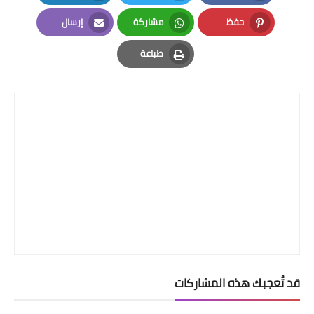
LinkedIn
Twitter
Facebook
حفظ
مشاركة
إرسال
Email
Whatsapp
Pinterest
طباعة
Print
قد تُعجبك هذه المشاركات