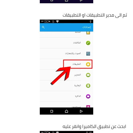
ثم الى مدير التطبيقات او التطبيقات
ابحث عن تطبيق الكاميرا وانقر عليه