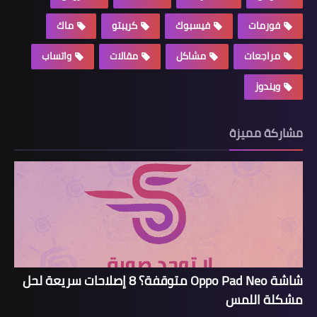
فورمات
فيسبوك
كريبتو
ماك
مراجعات
مشاكل
مقالات
واتساب
ويندوز
مشاركة مميزة
شاشة Oppo Pad Neo متوقفة؟ 8 إصلاحات سريعة لحل
مشكلة اللمس