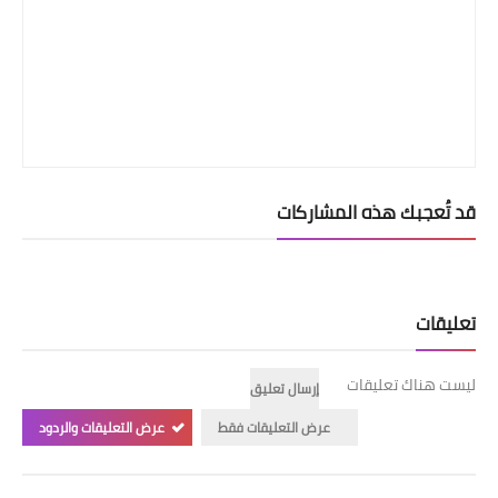
قد تُعجبك هذه المشاركات
تعليقات
ليست هناك تعليقات
إرسال تعليق
عرض التعليقات فقط
عرض التعليقات والردود