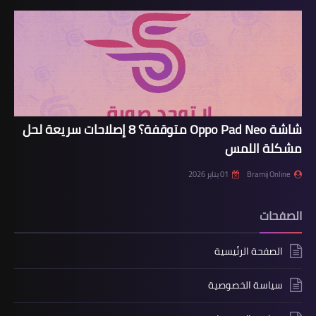
شاشة Oppo Pad Neo متوقفة؟ 8 إصلاحات سريعة لحل
مشكلة اللمس
Bramij Online
01 يناير 2026
الصفحات
الصفحة الرئيسية
سياسة الخصوصية