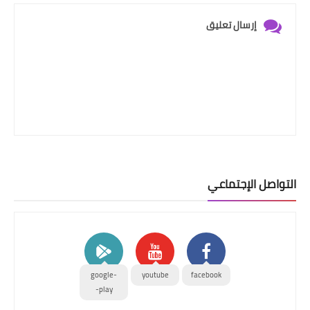
إرسال تعليق
التواصل الإجتماعي
google-
youtube
facebook
play-